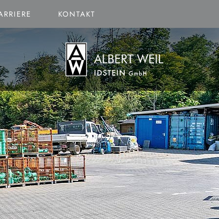
ARRIERE
KONTAKT