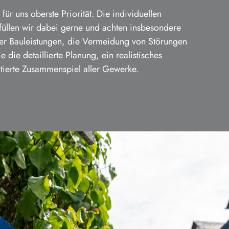
für uns oberste Priorität. Die individuellen
üllen wir dabei gerne und achten insbesondere
ller Bauleistungen, die Vermeidung von Störungen
 die detaillierte Planung, ein realistisches
tierte Zusammenspiel aller Gewerke.